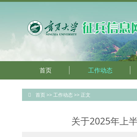
首页
工作动态
首页
>>
工作动态
>> 正文
关于2025年