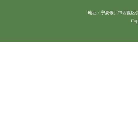
地址：宁夏银川市西夏区贺兰山西
Co