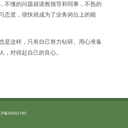
，不懂的问题就请教领导和同事，不熟的
习态度，很快就成为了业务岗位上的能
也是这样，只有自己努力钻研、用心准备
人，对得起自己的良心。
备05002185