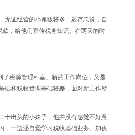
，无证经营的小摊贩较多。迟存忠说，自
税款，给他们宣传税务知识。在两天的时
到了税源管理科室。新的工作岗位，又是
基础和税收管理基础较差，面对新工作就
二十出头的小妹子，他并没有感觉不好意
习，一边还自觉学习税收基础业务。加夜