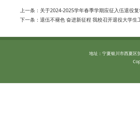
上一条：关于2024-2025学年春季学期应征入伍退
下一条：退伍不褪色 奋进新征程 我校召开退役大学生
地址：宁夏银川市西夏区贺兰山西
Co